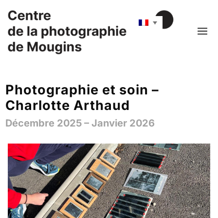
Photographie et soin –
Charlotte Arthaud
Décembre 2025 – Janvier 2026